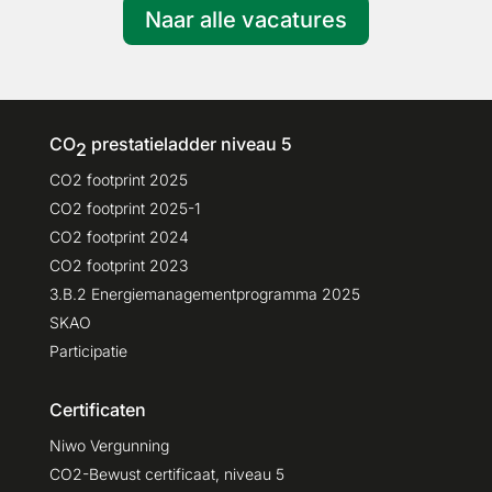
Naar alle vacatures
CO
prestatieladder niveau 5
2
CO2 footprint 2025
CO2 footprint 2025-1
CO2 footprint 2024
CO2 footprint 2023
3.B.2 Energiemanagementprogramma 2025
SKAO
Participatie
Certificaten
Niwo Vergunning
CO2-Bewust certificaat, niveau 5