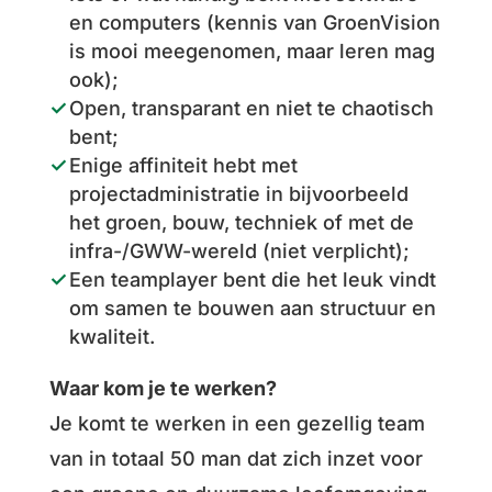
en computers (kennis van GroenVision
is mooi meegenomen, maar leren mag
ook);
Open, transparant en niet te chaotisch
bent;
Enige affiniteit hebt met
projectadministratie in bijvoorbeeld
het groen, bouw, techniek of met de
infra-/GWW-wereld (niet verplicht);
Een teamplayer bent die het leuk vindt
om samen te bouwen aan structuur en
kwaliteit.
Waar kom je te werken?
Je komt te werken in een gezellig team
van in totaal 50 man dat zich inzet voor