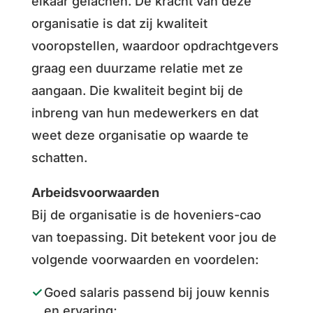
elkaar gelachen. De kracht van deze
organisatie is dat zij kwaliteit
vooropstellen, waardoor opdrachtgevers
graag een duurzame relatie met ze
aangaan. Die kwaliteit begint bij de
inbreng van hun medewerkers en dat
weet deze organisatie op waarde te
schatten.
Arbeidsvoorwaarden
Bij de organisatie is de hoveniers-cao
van toepassing. Dit betekent voor jou de
volgende voorwaarden en voordelen:
Goed salaris passend bij jouw kennis
en ervaring;