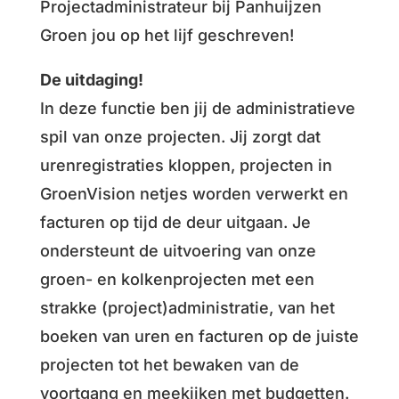
Projectadministrateur bij Panhuijzen
Groen jou op het lijf geschreven!
De uitdaging!
In deze functie ben jij de administratieve
spil van onze projecten. Jij zorgt dat
urenregistraties kloppen, projecten in
GroenVision netjes worden verwerkt en
facturen op tijd de deur uitgaan. Je
ondersteunt de uitvoering van onze
groen- en kolkenprojecten met een
strakke (project)administratie, van het
boeken van uren en facturen op de juiste
projecten tot het bewaken van de
voortgang en meekijken met budgetten.