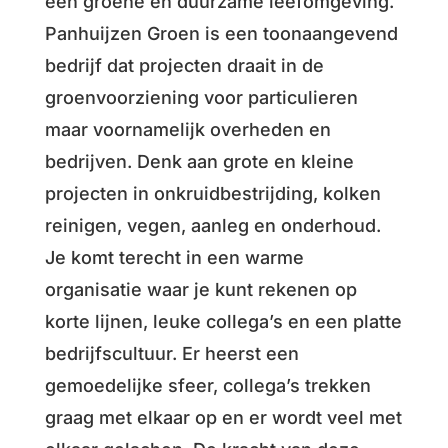
een groene en duurzame leefomgeving.
Panhuijzen Groen is een toonaangevend
bedrijf dat projecten draait in de
groenvoorziening voor particulieren
maar voornamelijk overheden en
bedrijven. Denk aan grote en kleine
projecten in onkruidbestrijding, kolken
reinigen, vegen, aanleg en onderhoud.
Je komt terecht in een warme
organisatie waar je kunt rekenen op
korte lijnen, leuke collega’s en een platte
bedrijfscultuur. Er heerst een
gemoedelijke sfeer, collega’s trekken
graag met elkaar op en er wordt veel met