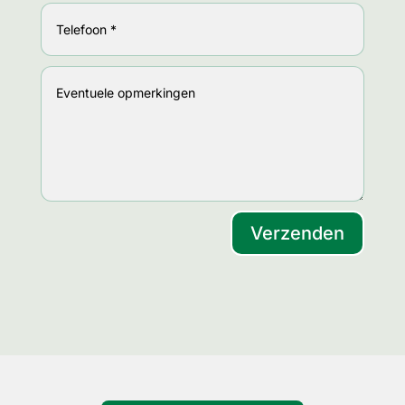
Verzenden