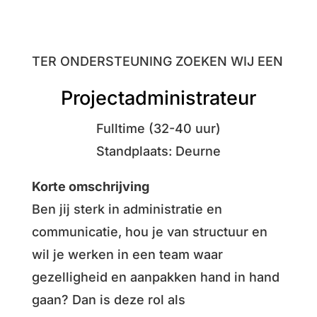
TER ONDERSTEUNING ZOEKEN WIJ EEN
Projectadministrateur
Fulltime (32-40 uur)
Standplaats: Deurne
Korte omschrijving
Ben jij sterk in administratie en
communicatie, hou je van structuur en
wil je werken in een team waar
gezelligheid en aanpakken hand in hand
gaan? Dan is deze rol als