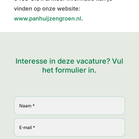
vinden op onze website:
www.panhuijzengroen.nl
.
Interesse in deze vacature? Vul
het formulier in.