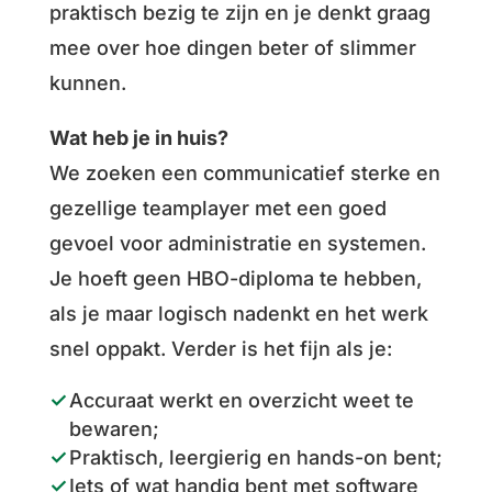
praktisch bezig te zijn en je denkt graag
mee over hoe dingen beter of slimmer
kunnen.
Wat heb je in huis?
We zoeken een communicatief sterke en
gezellige teamplayer met een goed
gevoel voor administratie en systemen.
Je hoeft geen HBO-diploma te hebben,
als je maar logisch nadenkt en het werk
snel oppakt. Verder is het fijn als je:
Accuraat werkt en overzicht weet te
bewaren;
Praktisch, leergierig en hands-on bent;
Iets of wat handig bent met software