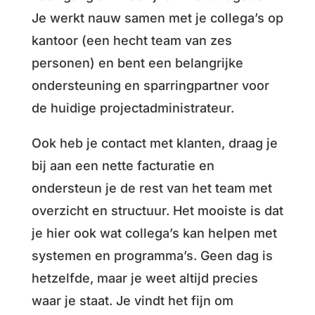
Je werkt nauw samen met je collega’s op
kantoor (een hecht team van zes
personen) en bent een belangrijke
ondersteuning en sparringpartner voor
de huidige projectadministrateur.
Ook heb je contact met klanten, draag je
bij aan een nette facturatie en
ondersteun je de rest van het team met
overzicht en structuur. Het mooiste is dat
je hier ook wat collega’s kan helpen met
systemen en programma’s. Geen dag is
hetzelfde, maar je weet altijd precies
waar je staat. Je vindt het fijn om