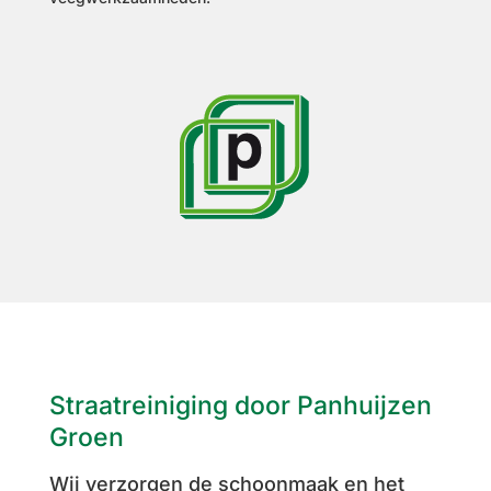
Straatreiniging door Panhuijzen
Groen
Wij verzorgen de schoonmaak en het