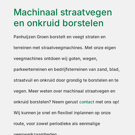
Machinaal straatvegen
en onkruid borstelen
Panhuijzen Groen borstelt en veegt straten en
terreinen met straatveegmachines. Met onze eigen
veegmachines ontdoen wij goten, wegen,
parkeerterreinen en bedrijfsterreinen van zand, blad,
straatvuil en onkruid door grondig te borstelen en te
vegen. Meer weten over machinaal straatvegen en
onkruid borstelen? Neem gerust
contact
met ons op!
Wij kunnen je snel en flexibel inplannen op onze
route, voor zowel periodieke als eenmalige
veegwerkzaamheden.