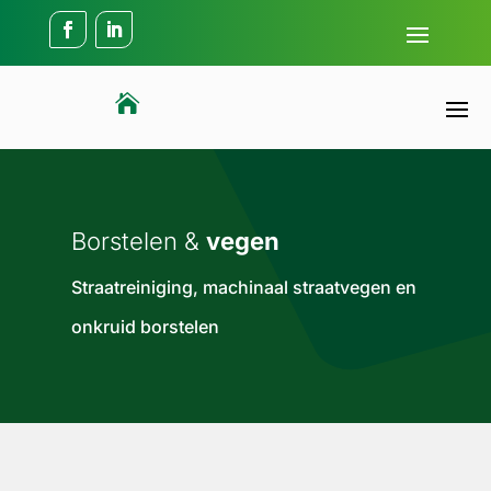

Borstelen &
vegen
Straatreiniging, machinaal straatvegen en
onkruid borstelen