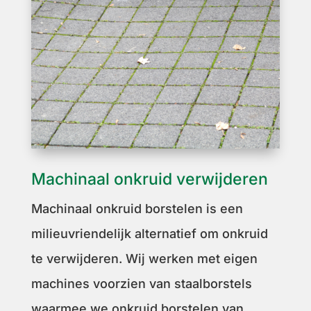
Machinaal onkruid verwijderen
Machinaal onkruid borstelen is een
milieuvriendelijk alternatief om onkruid
te verwijderen. Wij werken met eigen
machines voorzien van staalborstels
waarmee we onkruid borstelen van