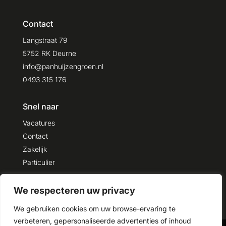
Contact
Langstraat 79
5752 RK Deurne
info@panhuijzengroen.nl
0493 315 176
Snel naar
Vacatures
Contact
Zakelijk
Particulier
We respecteren uw privacy
We gebruiken cookies om uw browse-ervaring te
verbeteren, gepersonaliseerde advertenties of inhoud