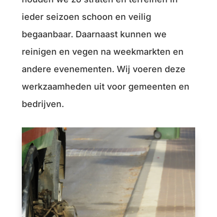
ieder seizoen schoon en veilig
begaanbaar. Daarnaast kunnen we
reinigen en vegen na weekmarkten en
andere evenementen. Wij voeren deze
werkzaamheden uit voor gemeenten en
bedrijven.