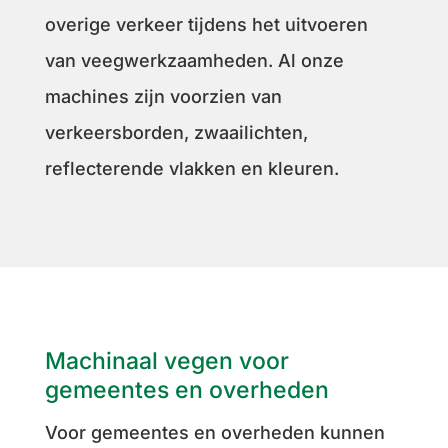
overige verkeer tijdens het uitvoeren
van veegwerkzaamheden. Al onze
machines zijn voorzien van
verkeersborden, zwaailichten,
reflecterende vlakken en kleuren.
Machinaal vegen voor
gemeentes en overheden
Voor gemeentes en overheden kunnen