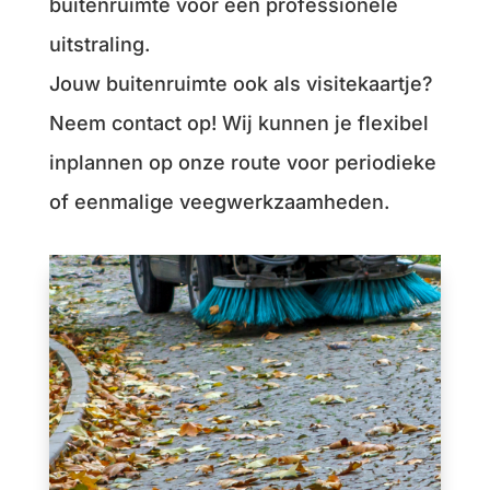
buitenruimte voor een professionele
uitstraling.
Jouw buitenruimte ook als visitekaartje?
Neem contact op! Wij kunnen je flexibel
inplannen op onze route voor periodieke
of eenmalige veegwerkzaamheden.