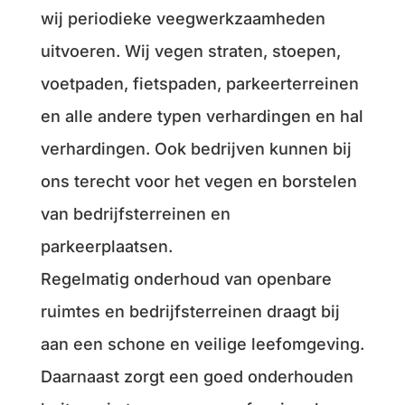
wij periodieke veegwerkzaamheden
uitvoeren. Wij vegen straten, stoepen,
voetpaden, fietspaden, parkeerterreinen
en alle andere typen verhardingen en hal
verhardingen. Ook bedrijven kunnen bij
ons terecht voor het vegen en borstelen
van bedrijfsterreinen en
parkeerplaatsen.
Regelmatig onderhoud van openbare
ruimtes en bedrijfsterreinen draagt bij
aan een schone en veilige leefomgeving.
Daarnaast zorgt een goed onderhouden