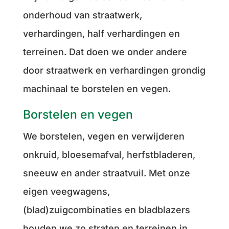
onderhoud van straatwerk,
verhardingen, half verhardingen en
terreinen. Dat doen we onder andere
door straatwerk en verhardingen grondig
machinaal te borstelen en vegen.
Borstelen en vegen
We borstelen, vegen en verwijderen
onkruid, bloesemafval, herfstbladeren,
sneeuw en ander straatvuil. Met onze
eigen veegwagens,
(blad)zuigcombinaties en bladblazers
houden we zo straten en terreinen in