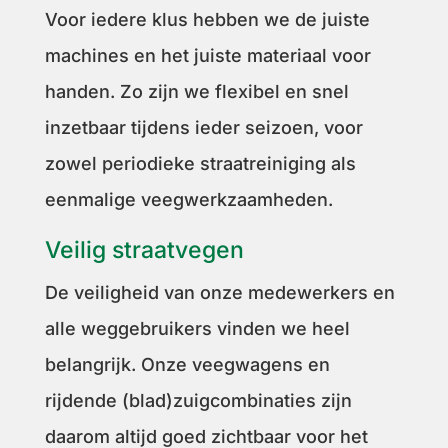
Voor iedere klus hebben we de juiste
machines en het juiste materiaal voor
handen. Zo zijn we flexibel en snel
inzetbaar tijdens ieder seizoen, voor
zowel periodieke straatreiniging als
eenmalige veegwerkzaamheden.
Veilig straatvegen
De veiligheid van onze medewerkers en
alle weggebruikers vinden we heel
belangrijk. Onze veegwagens en
rijdende (blad)zuigcombinaties zijn
daarom altijd goed zichtbaar voor het