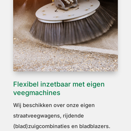
Flexibel inzetbaar met eigen
veegmachines
Wij beschikken over onze eigen
straatveegwagens, rijdende
(blad)zuigcombinaties en bladblazers.