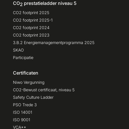
CO
prestatieladder niveau 5
2
CO2 footprint 2025
CO2 footprint 2025-1
CO2 footprint 2024
CO2 footprint 2023
3.B.2 Energiemanagementprogramma 2025
SKAO
Participatie
Certificaten
Niwo Vergunning
CO2-Bewust certificaat, niveau 5
Safety Culture Ladder
PSO Trede 3
ISO 14001
ISO 9001
VCA**