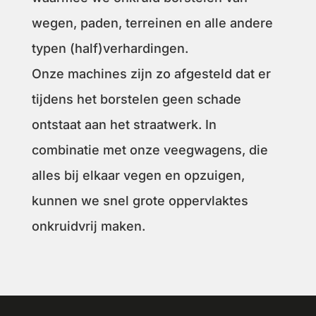
wegen, paden, terreinen en alle andere
typen (half)verhardingen.
Onze machines zijn zo afgesteld dat er
tijdens het borstelen geen schade
ontstaat aan het straatwerk. In
combinatie met onze veegwagens, die
alles bij elkaar vegen en opzuigen,
kunnen we snel grote oppervlaktes
onkruidvrij maken.