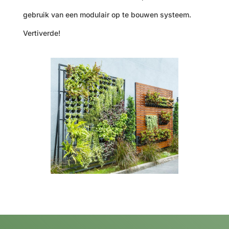
gebruik van een modulair op te bouwen systeem.
Vertiverde!