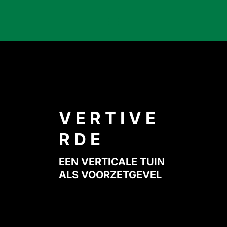
VERTIVE
RDE
EEN VERTICALE TUIN
ALS VOORZETGEVEL