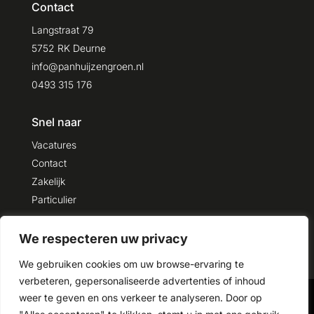
Contact
Langstraat 79
5752 RK Deurne
info@panhuijzengroen.nl
0493 315 176
Snel naar
Vacatures
Contact
Zakelijk
Particulier
We respecteren uw privacy
We gebruiken cookies om uw browse-ervaring te
verbeteren, gepersonaliseerde advertenties of inhoud
weer te geven en ons verkeer te analyseren. Door op
© 2026 Panhuijzen Groen