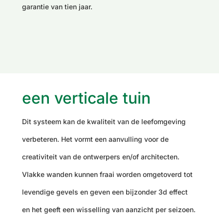
garantie van tien jaar.
een verticale tuin
Dit systeem kan de kwaliteit van de leefomgeving
verbeteren. Het vormt een aanvulling voor de
creativiteit van de ontwerpers en/of architecten.
Vlakke wanden kunnen fraai worden omgetoverd tot
levendige gevels en geven een bijzonder 3d effect
en het geeft een wisselling van aanzicht per seizoen.