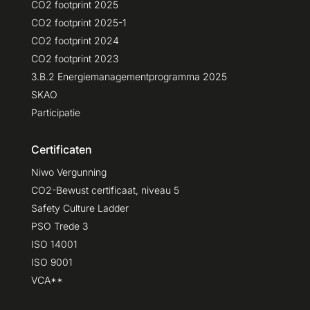
CO2 footprint 2025
CO2 footprint 2025-1
CO2 footprint 2024
CO2 footprint 2023
3.B.2 Energiemanagementprogramma 2025
SKAO
Participatie
Certificaten
Niwo Vergunning
CO2-Bewust certificaat, niveau 5
Safety Culture Ladder
PSO Trede 3
ISO 14001
ISO 9001
VCA**