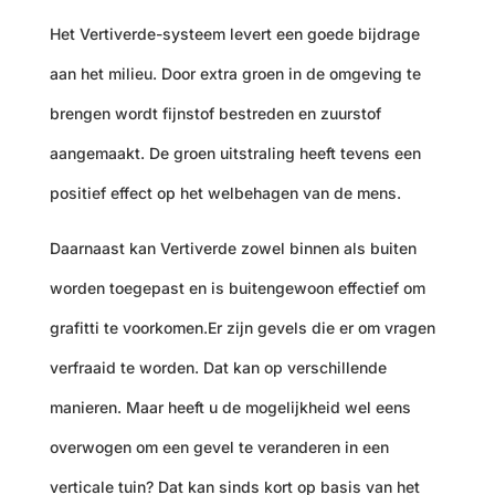
Het Vertiverde-systeem levert een goede bijdrage
aan het milieu. Door extra groen in de omgeving te
brengen wordt fijnstof bestreden en zuurstof
aangemaakt. De groen uitstraling heeft tevens een
positief effect op het welbehagen van de mens.
Daarnaast kan Vertiverde zowel binnen als buiten
worden toegepast en is buitengewoon effectief om
grafitti te voorkomen.Er zijn gevels die er om vragen
verfraaid te worden. Dat kan op verschillende
manieren. Maar heeft u de mogelijkheid wel eens
overwogen om een gevel te veranderen in een
verticale tuin? Dat kan sinds kort op basis van het