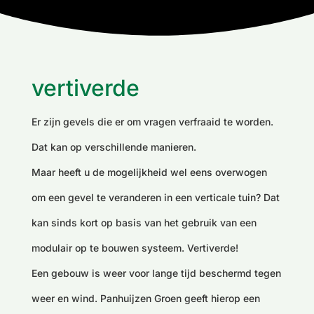
vertiverde
Er zijn gevels die er om vragen verfraaid te worden.
Dat kan op verschillende manieren.
Maar heeft u de mogelijkheid wel eens overwogen
om een gevel te veranderen in een verticale tuin? Dat
kan sinds kort op basis van het gebruik van een
modulair op te bouwen systeem. Vertiverde!
Een gebouw is weer voor lange tijd beschermd tegen
weer en wind. Panhuijzen Groen geeft hierop een